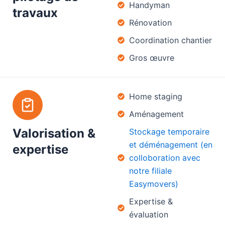
Handyman
travaux
Rénovation
Coordination chantier
Gros œuvre
Home staging
Aménagement
Valorisation &
Stockage temporaire
et déménagement (en
expertise
colloboration avec
notre filiale
Easymovers)
Expertise &
évaluation