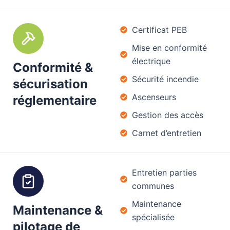
Certificat PEB
Mise en conformité
électrique
Conformité &
Sécurité incendie
sécurisation
Ascenseurs
réglementaire
Gestion des accès
Carnet d’entretien
Entretien parties
communes
Maintenance
Maintenance &
spécialisée
pilotage de