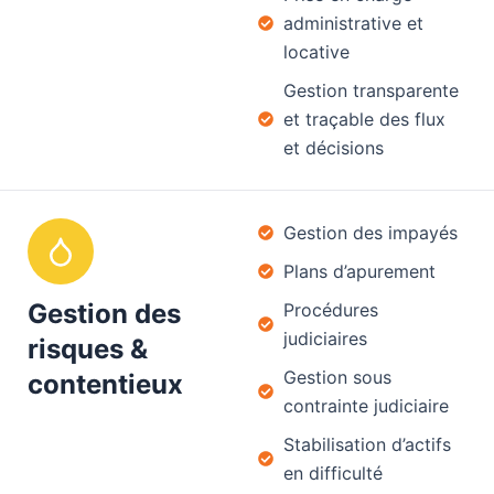
administrative et
locative
Gestion transparente
et traçable des flux
et décisions
Gestion des impayés
Plans d’apurement
Gestion des
Procédures
judiciaires
risques &
Gestion sous
contentieux
contrainte judiciaire
Stabilisation d’actifs
en difficulté