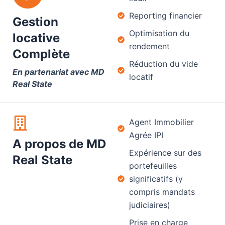
Reporting financier
Gestion
Optimisation du
locative
rendement
Complète
Réduction du vide
En partenariat avec MD
locatif
Real State
Agent Immobilier
Agrée IPI
A propos de MD
Expérience sur des
Real State
portefeuilles
significatifs (y
compris mandats
judiciaires)
Prise en charge