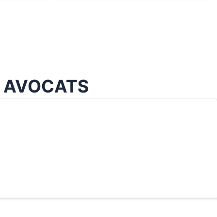
& AVOCATS