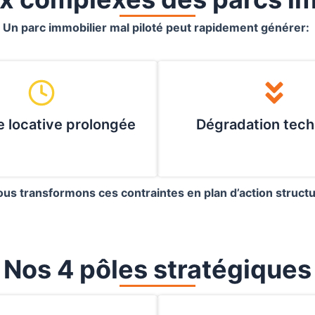
Un parc immobilier mal piloté peut rapidement générer:
 locative prolongée
Dégradation tech
us transformons ces contraintes en plan d’action struct
Nos 4 pôles stratégiques