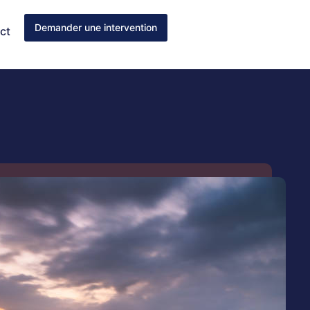
Demander une intervention
ct