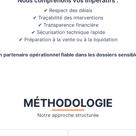
Nous comprenons vos impératifs :
✔ Respect des délais
✔ Traçabilité des interventions
✔ Transparence financière
✔ Sécurisation technique rapide
✔ Préparation à la vente ou à la liquidation
n partenaire opérationnel fiable dans les dossiers sensibl
MÉTHODOLOGIE
Notre approche structurée