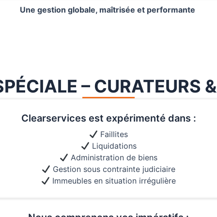
Une gestion globale, maîtrisée et performante
SPÉCIALE – CURATEURS 
Clearservices est expérimenté dans :
Faillites
Liquidations
Administration de biens
Gestion sous contrainte judiciaire
Immeubles en situation irrégulière