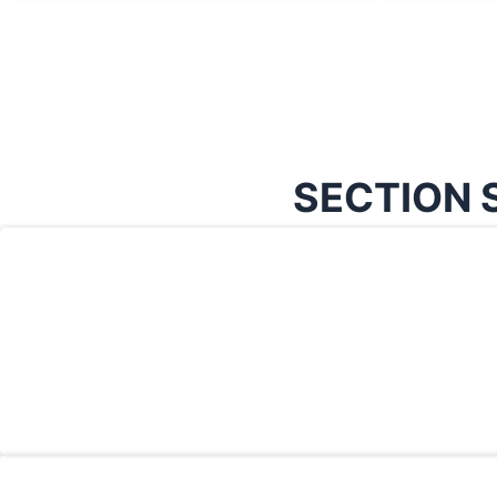
SECTION 