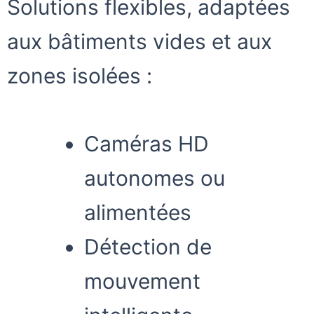
Solutions flexibles, adaptées
aux bâtiments vides et aux
zones isolées :
Caméras HD
autonomes ou
alimentées
Détection de
mouvement