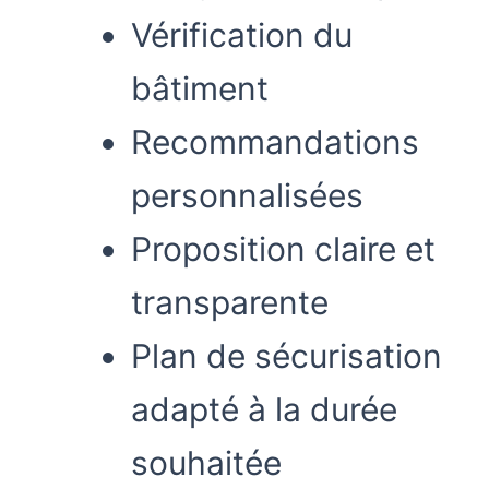
Vérification du
bâtiment
Recommandations
personnalisées
Proposition claire et
transparente
Plan de sécurisation
adapté à la durée
souhaitée