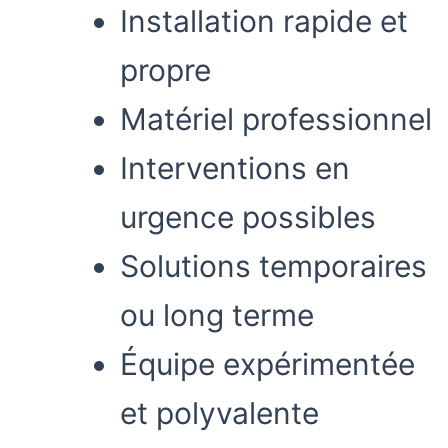
Installation rapide et
propre
Matériel professionnel
Interventions en
urgence possibles
Solutions temporaires
ou long terme
Équipe expérimentée
et polyvalente