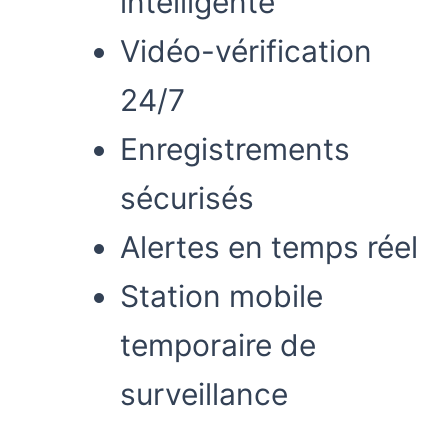
intelligente
Vidéo-vérification
24/7
Enregistrements
sécurisés
Alertes en temps réel
Station mobile
temporaire de
surveillance