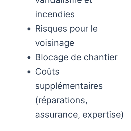
incendies
Risques pour le
voisinage
Blocage de chantier
Coûts
supplémentaires
(réparations,
assurance, expertise)