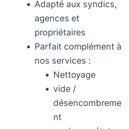
Adapté aux syndics,
agences et
propriétaires
Parfait complément à
nos services :
Nettoyage
vide /
désencombreme
nt