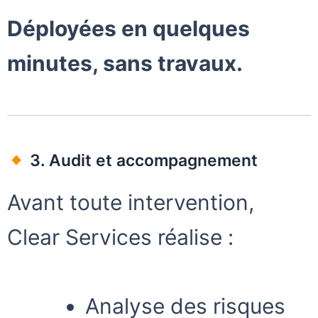
Déployées en quelques
minutes, sans travaux.
3. Audit et accompagnement
Avant toute intervention,
Clear Services réalise :
Analyse des risques