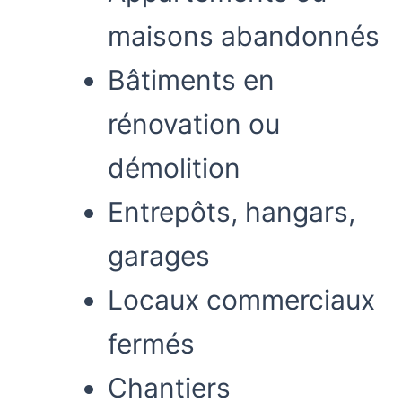
maisons abandonnés
Bâtiments en
rénovation ou
démolition
Entrepôts, hangars,
garages
Locaux commerciaux
fermés
Chantiers