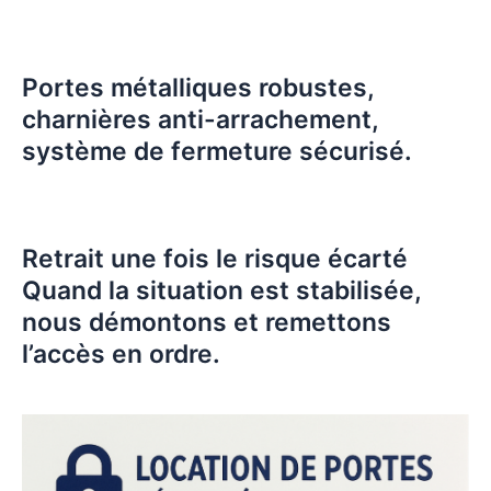
Portes métalliques robustes,
charnières anti-arrachement,
système de fermeture sécurisé.
Retrait une fois le risque écarté
Quand la situation est stabilisée,
nous démontons et remettons
l’accès en ordre.