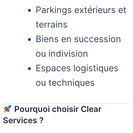
Parkings extérieurs et
terrains
Biens en succession
ou indivision
Espaces logistiques
ou techniques
Pourquoi choisir Clear
Services ?