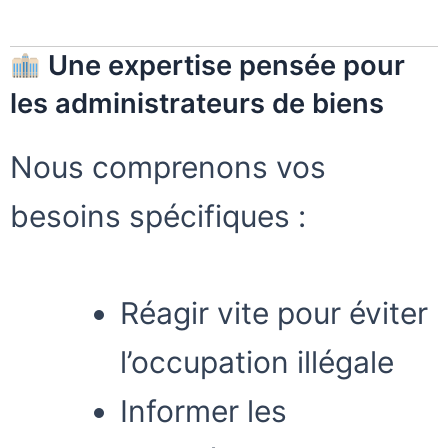
Une expertise pensée pour
les administrateurs de biens
Nous comprenons vos
besoins spécifiques :
Réagir vite pour éviter
l’occupation illégale
Informer les