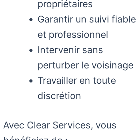
propriétaires
Garantir un suivi fiable
et professionnel
Intervenir sans
perturber le voisinage
Travailler en toute
discrétion
Avec Clear Services, vous