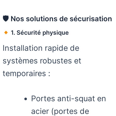
🛡 Nos solutions de sécurisation
1. Sécurité physique
Installation rapide de
systèmes robustes et
temporaires :
Portes anti-squat en
acier (portes de