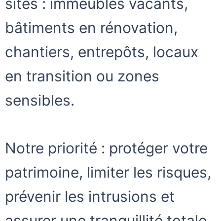
sites : immeubles vacants,
bâtiments en rénovation,
chantiers, entrepôts, locaux
en transition ou zones
sensibles.
Notre priorité :
protéger votre
patrimoine
, limiter les risques,
prévenir les intrusions et
assurer une tranquillité totale.