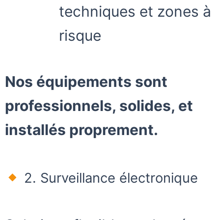
techniques et zones à
risque
Nos équipements sont
professionnels, solides, et
installés proprement.
2. Surveillance électronique