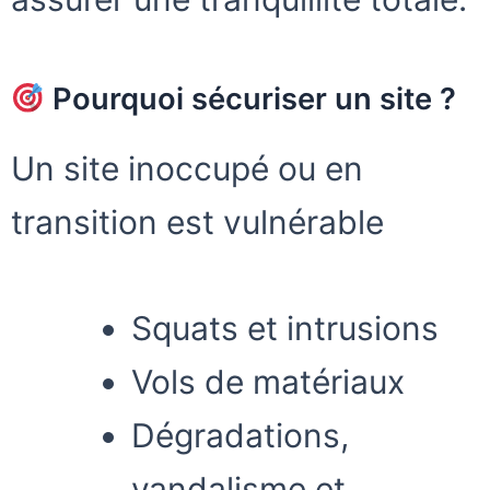
Pourquoi sécuriser un site ?
Un site inoccupé ou en
transition est vulnérable
Squats et intrusions
Vols de matériaux
Dégradations,
vandalisme et