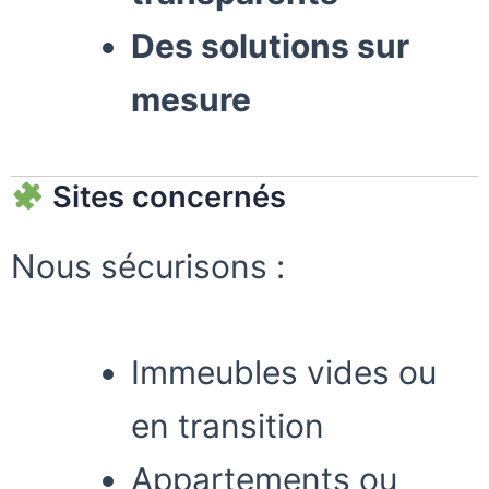
Des solutions sur
mesure
Sites concernés
Nous sécurisons :
Immeubles vides ou
en transition
Appartements ou