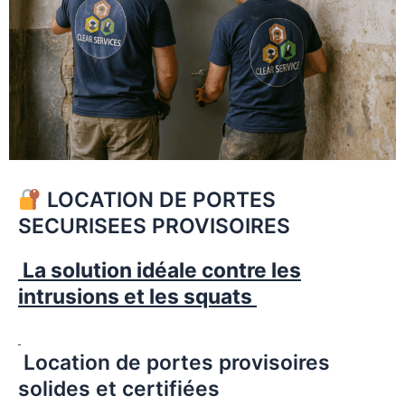
LOCATION DE PORTES
SECURISEES PROVISOIRES
La solution idéale contre les
intrusions et les squats
Location de portes provisoires
solides et certifiées