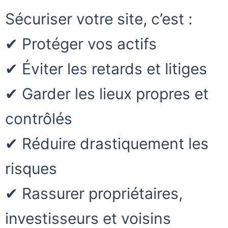
Sécuriser votre site, c’est :
✔ Protéger vos actifs
✔ Éviter les retards et litiges
✔ Garder les lieux propres et
contrôlés
✔ Réduire drastiquement les
risques
✔ Rassurer propriétaires,
investisseurs et voisins