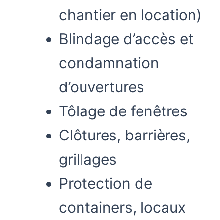
chantier en location)
Blindage d’accès et
condamnation
d’ouvertures
Tôlage de fenêtres
Clôtures, barrières,
grillages
Protection de
containers, locaux