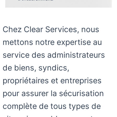
Chez
Clear Services
, nous
mettons notre expertise au
service des
administrateurs
de biens
, syndics,
propriétaires et entreprises
pour assurer la
sécurisation
complète
de tous types de